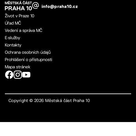
info@praha10.cz
Život v Praze 10
Úřad MČ
Vedení a správa MČ
E-služby
Kontakty
Ochrana osobních údajů
Prohlášení o přístupnosti
Mapa stránek
Copyright ©
2026
Městská část Praha 10