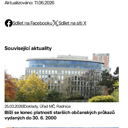
Aktualizováno: 11.06.2026
Sdílet na Facebooku
Sdílet na síti X
Související aktuality
25.03.2026
|
Doklady, Úřad MČ, Radnice
Blíží se konec platnosti starších občanských průkazů
vydaných do 30. 6. 2000