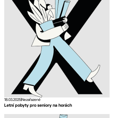
18.03.2025
|
Nezařazené
Letní pobyty pro seniory na horách