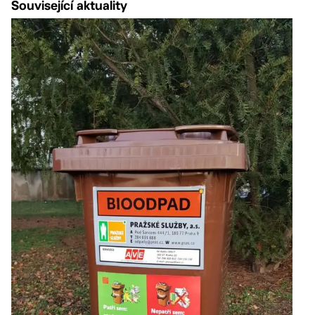
Související aktuality