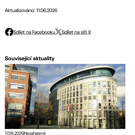
Aktualizováno: 11.06.2026
Sdílet na Facebooku
Sdílet na síti X
Související aktuality
17.06.2025
|
Nezařazené