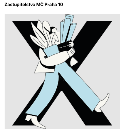
Zastupitelstvo MČ Praha 10