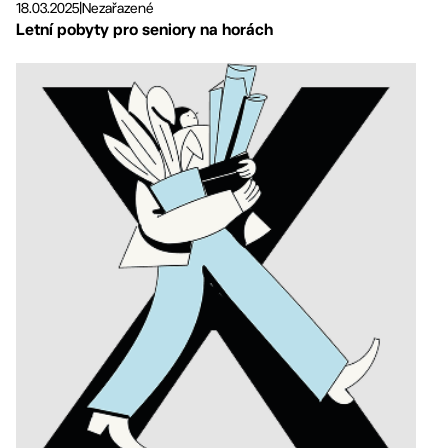
18.03.2025
|
Nezařazené
Letní pobyty pro seniory na horách