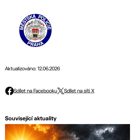
Aktualizováno: 12.06.2026
Sdílet na Facebooku
Sdílet na síti X
Související aktuality