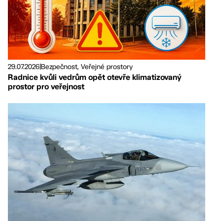
29.07.2026
|
Bezpečnost, Veřejné prostory
Radnice kvůli vedrům opět otevře klimatizovaný
prostor pro veřejnost