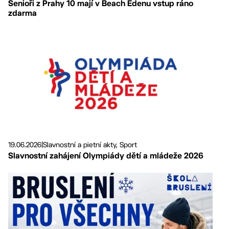
Senioři z Prahy 10 mají v Beach Edenu vstup ráno
zdarma
19.06.2026
|
Slavnostní a pietní akty, Sport
Slavnostní zahájení Olympiády dětí a mládeže 2026