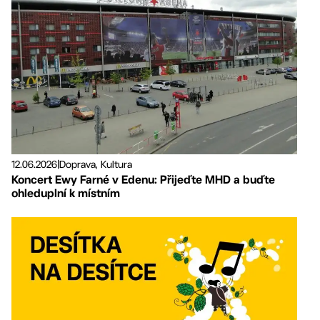
12.06.2026
|
Doprava, Kultura
Koncert Ewy Farné v Edenu: Přijeďte MHD a buďte
ohleduplní k místním