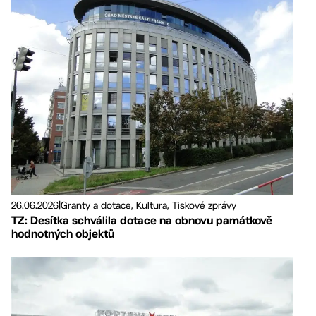
26.06.2026
|
Granty a dotace, Kultura, Tiskové zprávy
TZ: Desítka schválila dotace na obnovu památkově
hodnotných objektů