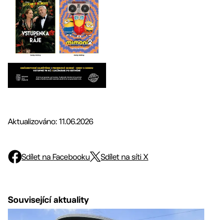
Aktualizováno: 11.06.2026
Sdílet na Facebooku
Sdílet na síti X
Související aktuality