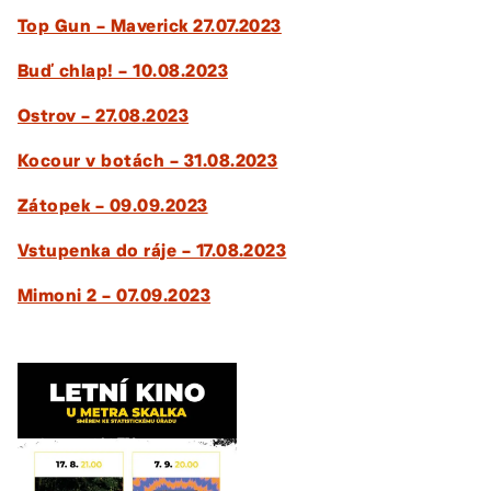
Top Gun – Maverick 27.07.2023
Buď chlap! – 10.08.2023
Ostrov – 27.08.2023
Kocour v botách – 31.08.2023
Zátopek – 09.09.2023
Vstupenka do ráje – 17.08.2023
Mimoni 2 – 07.09.2023