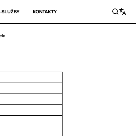
E-SLUŽBY
KONTAKTY
ela