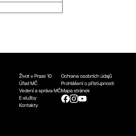
Život v Praze 10
Ochrana osobních údajů
Úřad MČ
Prohlášení o přístupnosti
Vedení a správa MČ
Mapa stránek
E-služby
Kontakty