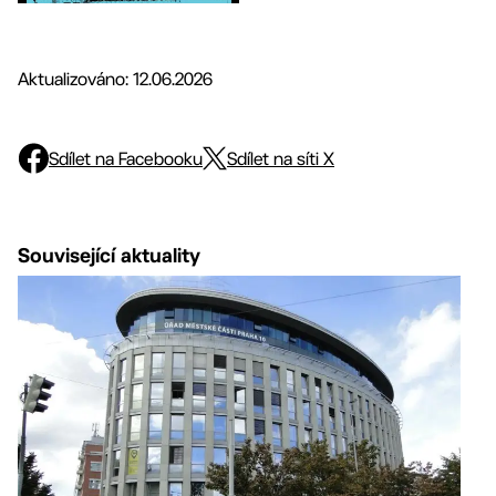
Aktualizováno: 12.06.2026
Sdílet na Facebooku
Sdílet na síti X
Související aktuality