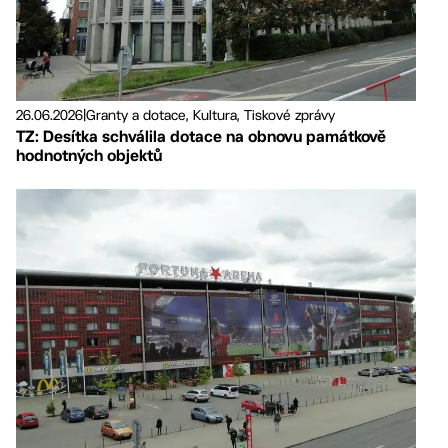
26.06.2026
|
Granty a dotace, Kultura, Tiskové zprávy
TZ: Desítka schválila dotace na obnovu památkově
hodnotných objektů