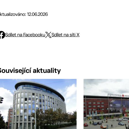
ktualizováno: 12.06.2026
Sdílet na Facebooku
Sdílet na síti X
Související aktuality