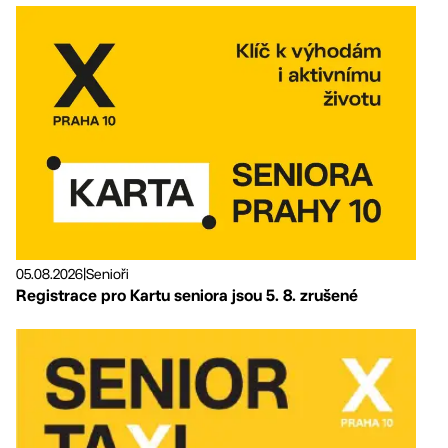
05.08.2026
|
Senioři
Registrace pro Kartu seniora jsou 5. 8. zrušené