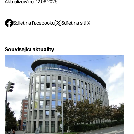
Aktualizováno: 12.06.2026
Sdílet na Facebooku
Sdílet na síti X
Související aktuality