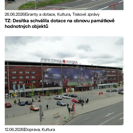
26.06.2026
|
Granty a dotace, Kultura, Tiskové zprávy
TZ: Desítka schválila dotace na obnovu památkově
hodnotných objektů
12.06.2026
|
Doprava, Kultura