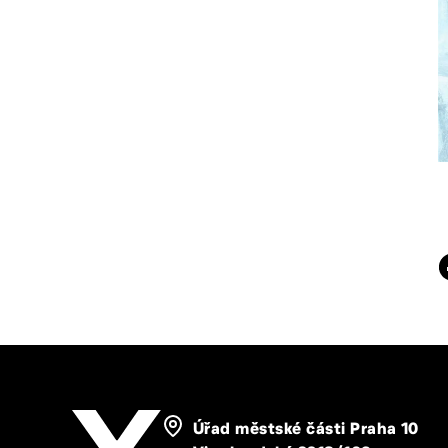
Úřad městské části Praha 10