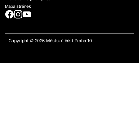
Mapa stránek
Copyright ©
2026
Městská část Praha 10