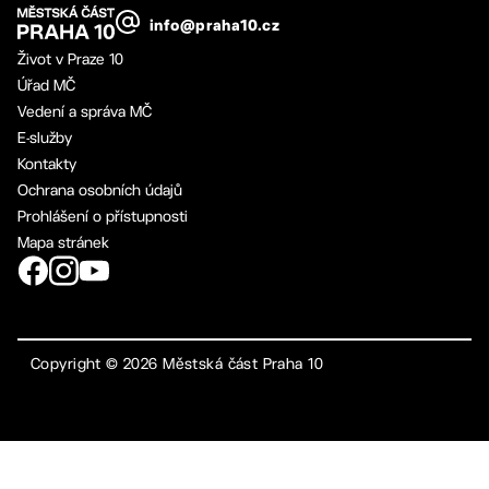
info@praha10.cz
Život v Praze 10
Úřad MČ
Vedení a správa MČ
E-služby
Kontakty
Ochrana osobních údajů
Prohlášení o přístupnosti
Mapa stránek
Copyright ©
2026
Městská část Praha 10