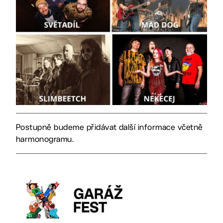
Postupně budeme přidávat další informace včetně
harmonogramu.