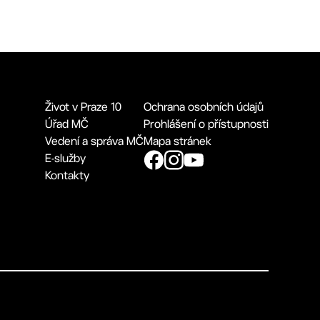
Život v Praze 10
Ochrana osobních údajů
Úřad MČ
Prohlášení o přístupnosti
Vedení a správa MČ
Mapa stránek
E-služby
Kontakty