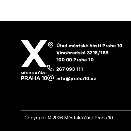
Úřad městské části Praha 10
Vinohradská 3218/169
100 00 Praha 10
267 093 111
info@praha10.cz
Copyright ©
2026
Městská část Praha 10