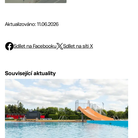
Aktualizováno: 11.06.2026
Sdílet na Facebooku
Sdílet na síti X
Související aktuality