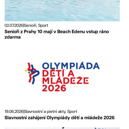
02.07.2026
|
Senioři, Sport
Senioři z Prahy 10 mají v Beach Edenu vstup ráno
zdarma
19.06.2026
|
Slavnostní a pietní akty, Sport
Slavnostní zahájení Olympiády dětí a mládeže 2026