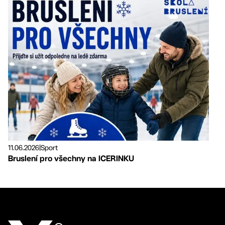
11.06.2026
|
Sport
Bruslení pro všechny na ICERINKU