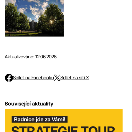
Aktualizováno: 12.06.2026
Sdílet na Facebooku
Sdílet na síti X
Související aktuality