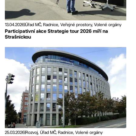
13.04.2026
|
Úřad MČ, Radnice, Veřejné prostory, Volené orgány
Participativní akce Strategie tour 2026 míří na
Strašnickou
25.03.2026
|
Rozvoj, Úřad MČ, Radnice, Volené orgány