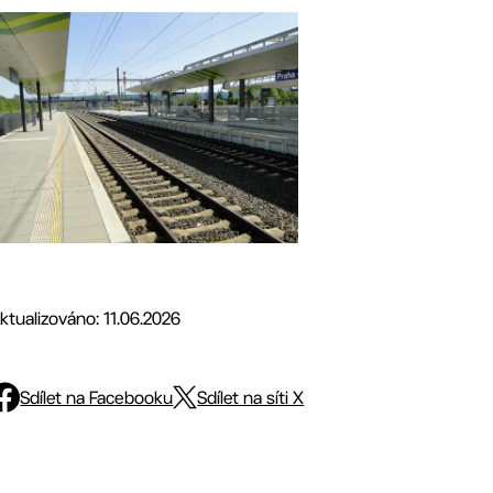
ktualizováno: 11.06.2026
Sdílet na Facebooku
Sdílet na síti X