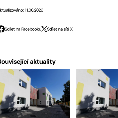
ktualizováno: 11.06.2026
Sdílet na Facebooku
Sdílet na síti X
Související aktuality