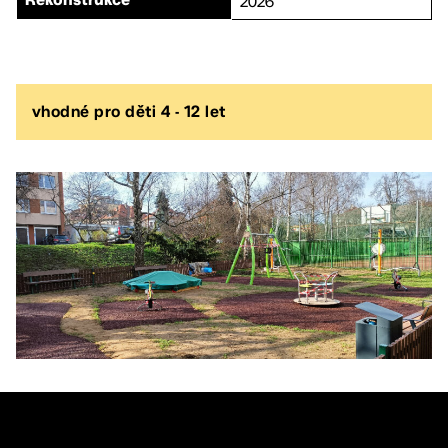
2026
Rekonstrukce
vhodné pro děti 4 - 12 let