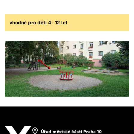
vhodné pro děti 4 - 12 let
Úřad městské části Praha 10