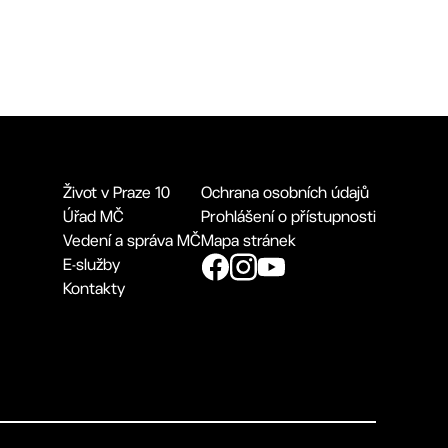
Život v Praze 10
Ochrana osobních údajů
Úřad MČ
Prohlášení o přístupnosti
Vedení a správa MČ
Mapa stránek
E-služby
Kontakty