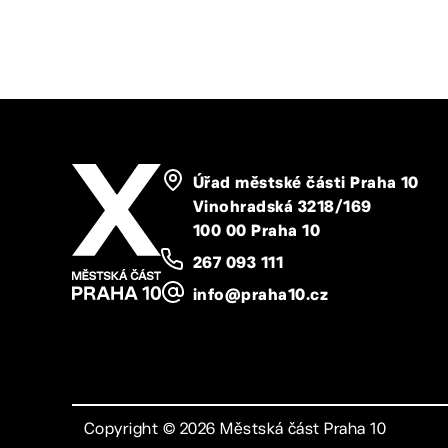
Úřad městské části Praha 10
Vinohradská 3218/169
100 00 Praha 10
267 093 111
info@praha10.cz
Copyright ©
2026
Městská část Praha 10