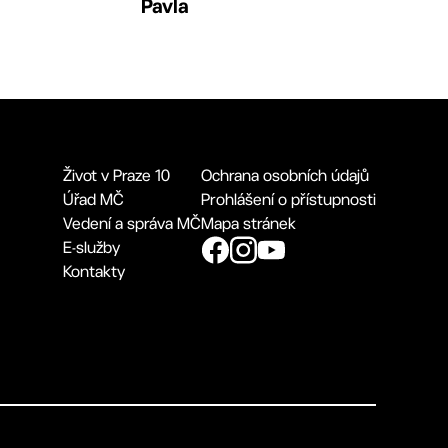
Pavla
Život v Praze 10
Ochrana osobních údajů
Úřad MČ
Prohlášení o přístupnosti
Vedení a správa MČ
Mapa stránek
E-služby
Kontakty