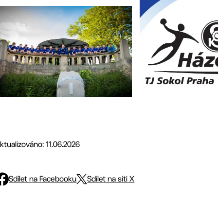
ktualizováno: 11.06.2026
Sdílet na Facebooku
Sdílet na síti X