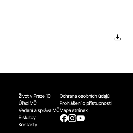
Život v Praze 10
Ochrana osobních údajů
Úřad MČ
Prohlášení o přístupnosti
Vedení a správa MČ
Mapa stránek
E-služby
Kontakty