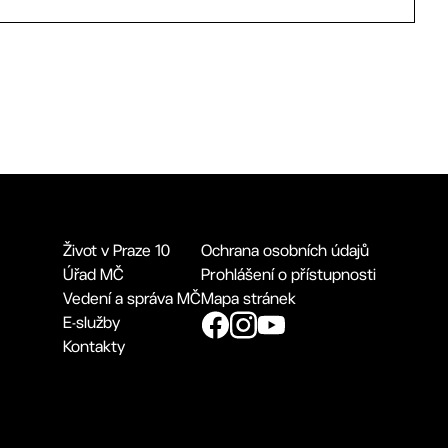
Život v Praze 10
Ochrana osobních údajů
Úřad MČ
Prohlášení o přístupnosti
Vedení a správa MČ
Mapa stránek
E-služby
Kontakty