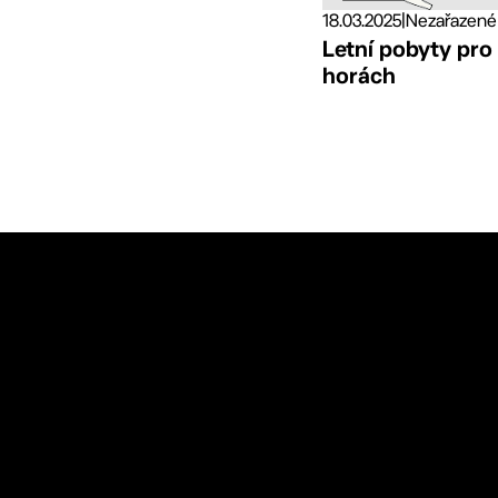
18.03.2025
|
Nezařazené
Letní pobyty pro
horách