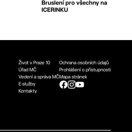
Bruslení pro všechny na
ICERINKU
Život v Praze 10
Ochrana osobních údajů
Úřad MČ
Prohlášení o přístupnosti
Vedení a správa MČ
Mapa stránek
E-služby
Kontakty