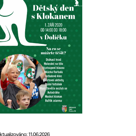
ktualizováno: 11.06.2026