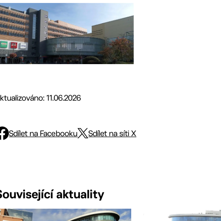
ktualizováno: 11.06.2026
Sdílet na Facebooku
Sdílet na síti X
Související aktuality