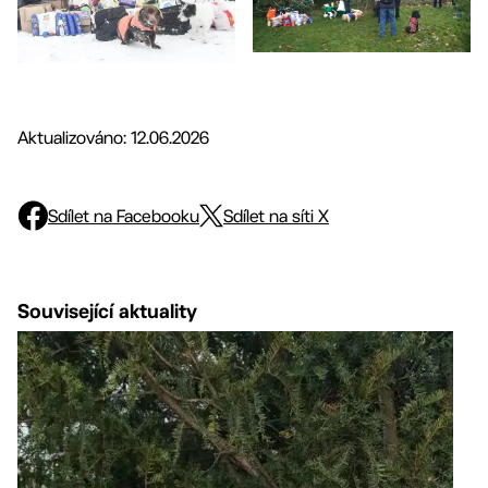
Aktualizováno: 12.06.2026
Sdílet na Facebooku
Sdílet na síti X
Související aktuality