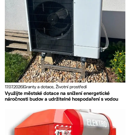
17.07.2026
|
Granty a dotace, Životní prostředí
Využijte městské dotace na snížení energetické
náročnosti budov a udržitelné hospodaření s vodou