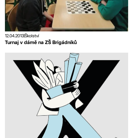
12.04.2013
|
Školství
Turnaj v dámě na ZŠ Brigádníků