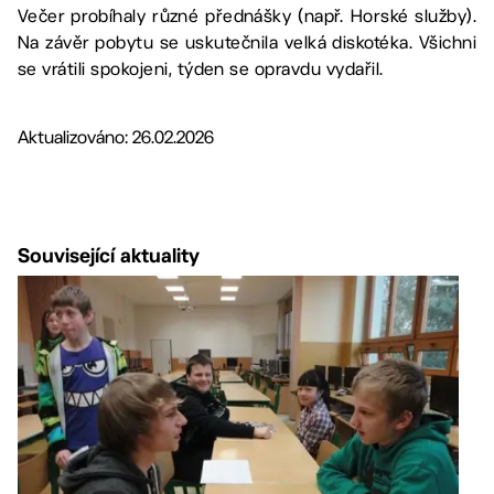
Večer probíhaly různé přednášky (např. Horské služby).
Na závěr pobytu se uskutečnila velká diskotéka. Všichni
se vrátili spokojeni, týden se opravdu vydařil.
Aktualizováno: 26.02.2026
Související aktuality