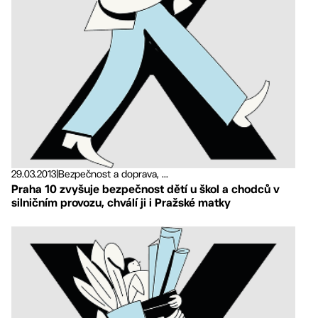
29.03.2013
|
Bezpečnost a doprava, ...
Praha 10 zvyšuje bezpečnost dětí u škol a chodců v
silničním provozu, chválí ji i Pražské matky