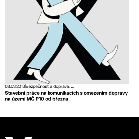
08.03.2013
|
Bezpečnost a doprava, ...
Stavební práce na komunikacích s omezením dopravy
na území MČ P10 od března