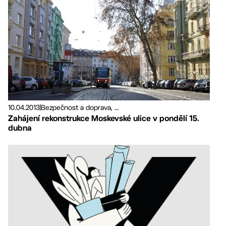
10.04.2013
|
Bezpečnost a doprava, ...
Zahájení rekonstrukce Moskevské ulice v pondělí 15.
dubna