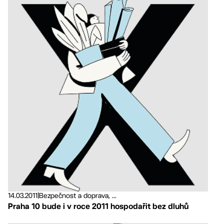
14.03.2011
|
Bezpečnost a doprava, ...
Praha 10 bude i v roce 2011 hospodařit bez dluhů