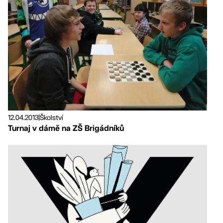
12.04.2013
|
Školství
Turnaj v dámě na ZŠ Brigádníků