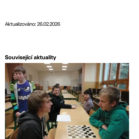
Aktualizováno: 26.02.2026
Související aktuality