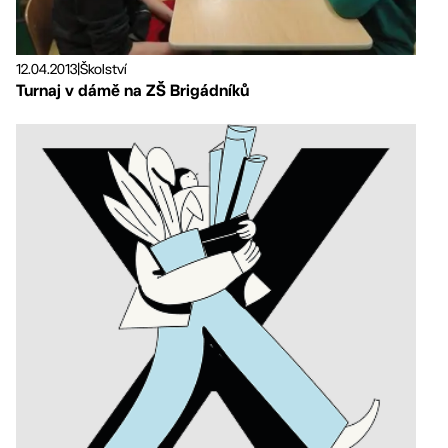
12.04.2013
|
Školství
Turnaj v dámě na ZŠ Brigádníků