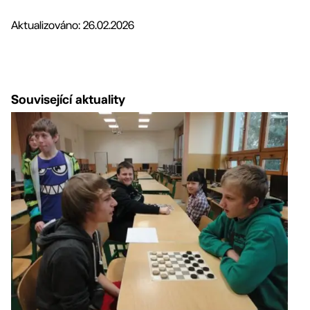
Aktualizováno: 26.02.2026
Související aktuality