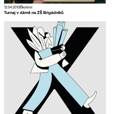
12.04.2013
|
Školství
Turnaj v dámě na ZŠ Brigádníků