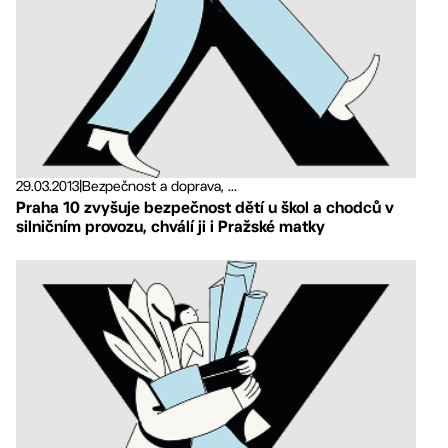
29.03.2013
|
Bezpečnost a doprava, ...
Praha 10 zvyšuje bezpečnost dětí u škol a chodců v
silničním provozu, chválí ji i Pražské matky