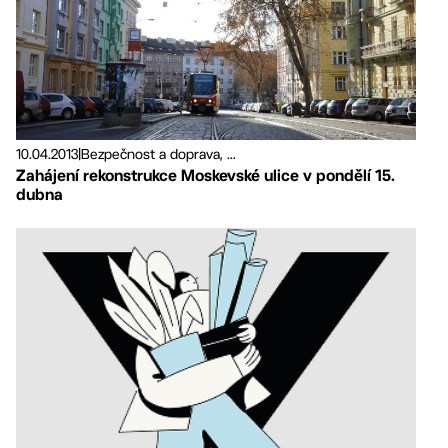
10.04.2013
|
Bezpečnost a doprava, ...
Zahájení rekonstrukce Moskevské ulice v pondělí 15.
dubna