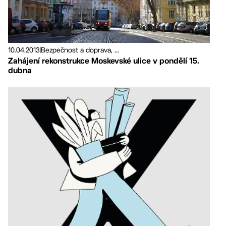
10.04.2013
|
Bezpečnost a doprava, ...
Zahájení rekonstrukce Moskevské ulice v pondělí 15.
dubna