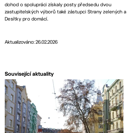
dohod o spolupráci získaly posty předsedu dvou
zastupitelských výborů také zástupci Strany zelených a
Desítky pro domácí.
Aktualizováno: 26.02.2026
Související aktuality