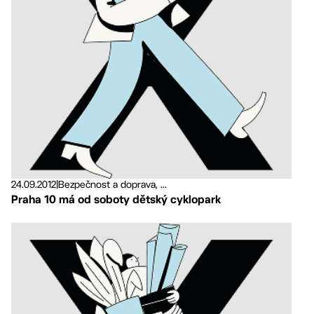
24.09.2012
|
Bezpečnost a doprava, ...
Praha 10 má od soboty dětský cyklopark