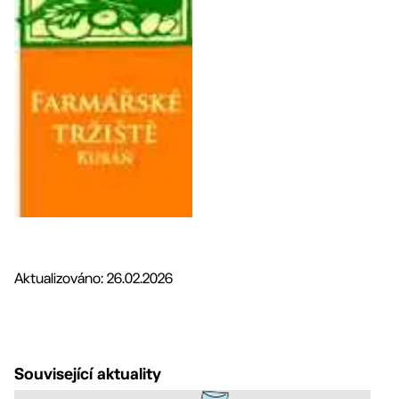
Aktualizováno: 26.02.2026
Související aktuality