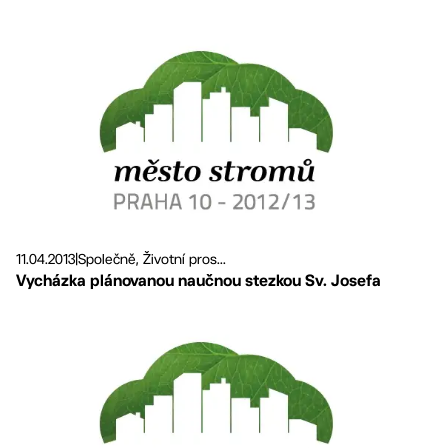
11.04.2013
|
Společně, Životní pros...
Vycházka plánovanou naučnou stezkou Sv. Josefa