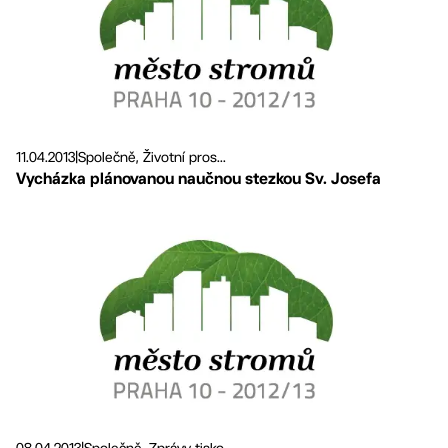
11.04.2013
|
Společně, Životní pros...
Vycházka plánovanou naučnou stezkou Sv. Josefa