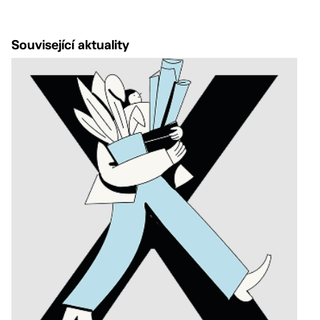
Související aktuality