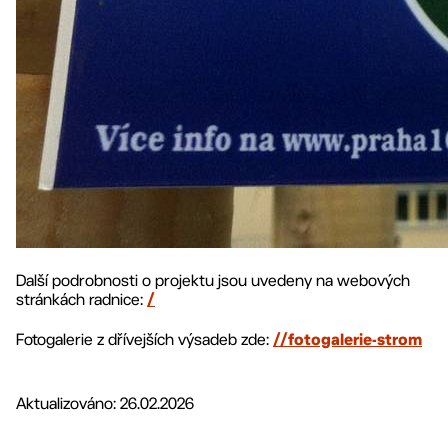
Další podrobnosti o projektu jsou uvedeny na webových
stránkách radnice:
/
Fotogalerie z dřívejších výsadeb zde:
//fotogalerie-strom
Aktualizováno: 26.02.2026