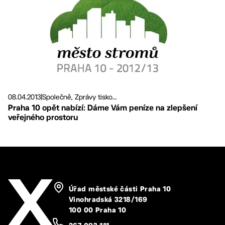
08.04.2013
|
Společně, Zprávy tisko...
Praha 10 opět nabízí: Dáme Vám peníze na zlepšení
veřejného prostoru
Úřad městské části Praha 10
Vinohradská 3218/169
100 00 Praha 10