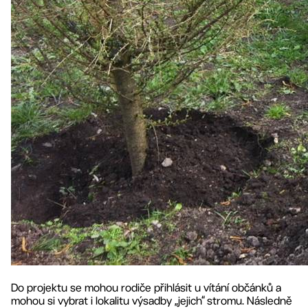
Do projektu se mohou rodiče přihlásit u vítání občánků a
mohou si vybrat i lokalitu výsadby „jejich“ stromu. Následně