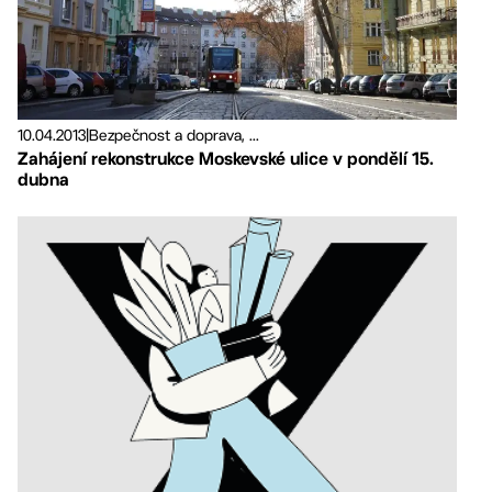
10.04.2013
|
Bezpečnost a doprava, ...
Zahájení rekonstrukce Moskevské ulice v pondělí 15.
dubna