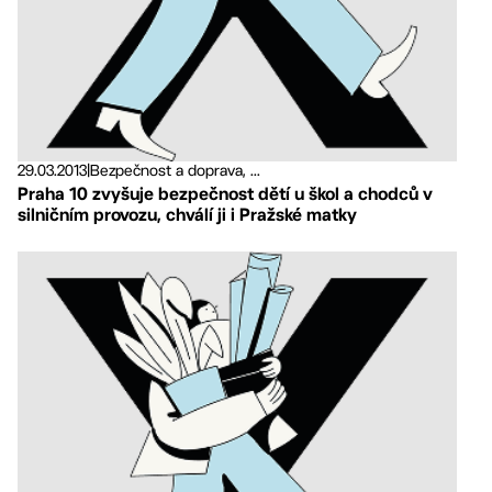
29.03.2013
|
Bezpečnost a doprava, ...
Praha 10 zvyšuje bezpečnost dětí u škol a chodců v
silničním provozu, chválí ji i Pražské matky