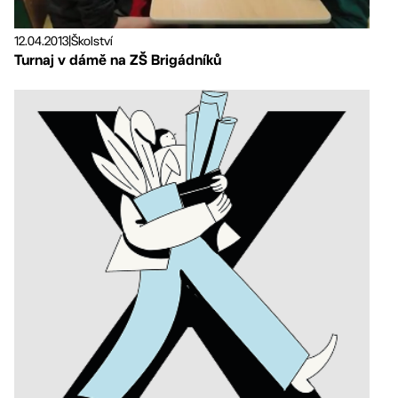
12.04.2013
|
Školství
Turnaj v dámě na ZŠ Brigádníků