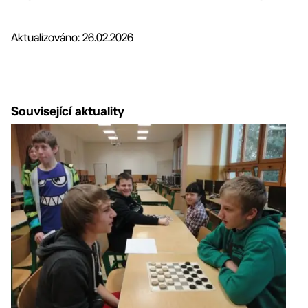
Aktualizováno: 26.02.2026
Související aktuality