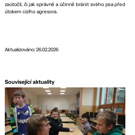
zaútočil, či jak správně a účinně bránit svého psa před
útokem cizího agresora.
Aktualizováno: 26.02.2026
Související aktuality