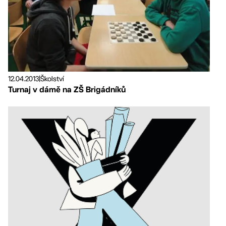
12.04.2013
|
Školství
Turnaj v dámě na ZŠ Brigádníků