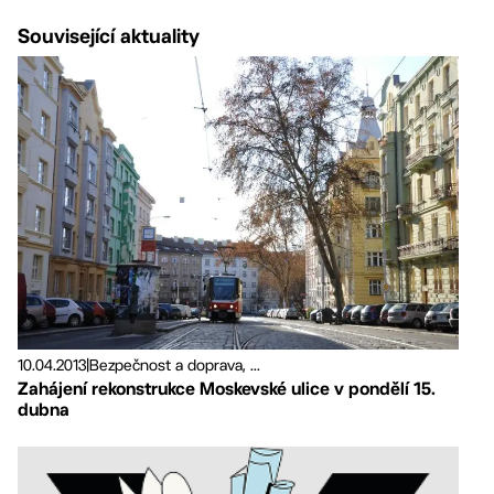
Související aktuality
10.04.2013
|
Bezpečnost a doprava, ...
Zahájení rekonstrukce Moskevské ulice v pondělí 15.
dubna