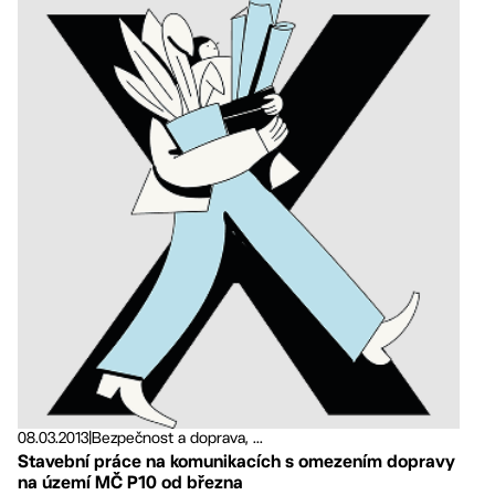
08.03.2013
|
Bezpečnost a doprava, ...
Stavební práce na komunikacích s omezením dopravy
na území MČ P10 od března