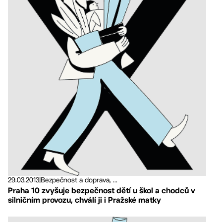
29.03.2013
|
Bezpečnost a doprava, ...
Praha 10 zvyšuje bezpečnost dětí u škol a chodců v
silničním provozu, chválí ji i Pražské matky