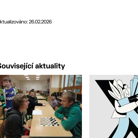
ktualizováno: 26.02.2026
Související aktuality