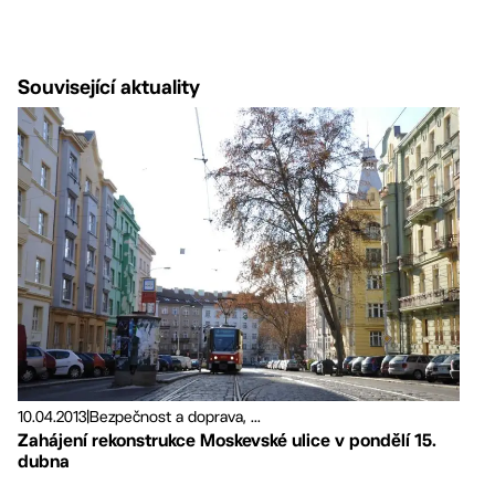
Související aktuality
10.04.2013
|
Bezpečnost a doprava, ...
Zahájení rekonstrukce Moskevské ulice v pondělí 15.
dubna