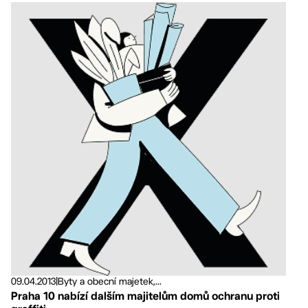
09.04.2013
|
Byty a obecní majetek,...
Praha 10 nabízí dalším majitelům domů ochranu proti